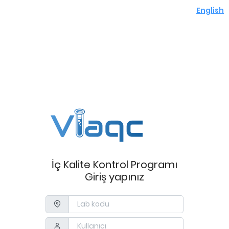
English
İç Kalite Kontrol Programı
Giriş yapınız